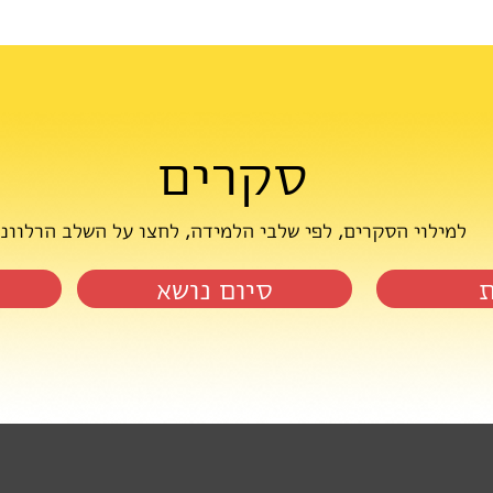
סקרים
למילוי הסקרים, לפי שלבי הלמידה, לחצו על השלב הרלוונ
ת
סיום נושא