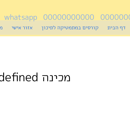
דף הבית
קורסים במתמטיקה לתיכון
אזור אישי
מ
מכינה undefined