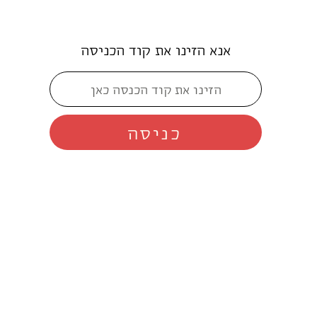
אנא הזינו את קוד הכניסה
כניסה